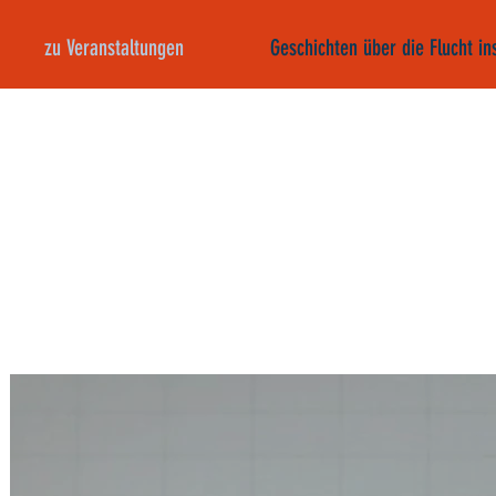
zu Veranstaltungen
Geschichten über die Flucht i