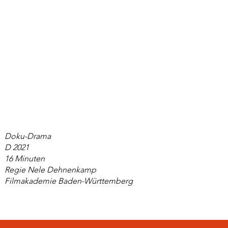
Doku-Drama
D 2021
16 Minuten
Regie Nele Dehnenkamp
Filmakademie Baden-Württemberg