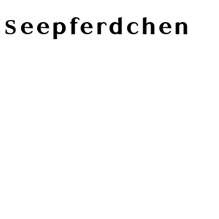
Seepferdchen